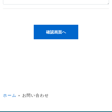
ホーム
»
お問い合わせ