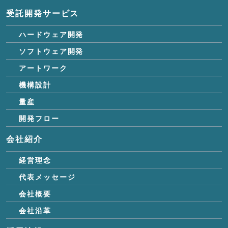
受託開発サービス
ハードウェア開発
ソフトウェア開発
アートワーク
機構設計
量産
開発フロー
会社紹介
経営理念
代表メッセージ
会社概要
会社沿革