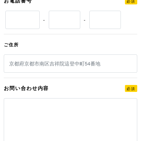
お電話番号
必須
-
-
ご住所
お問い合わせ内容
必須