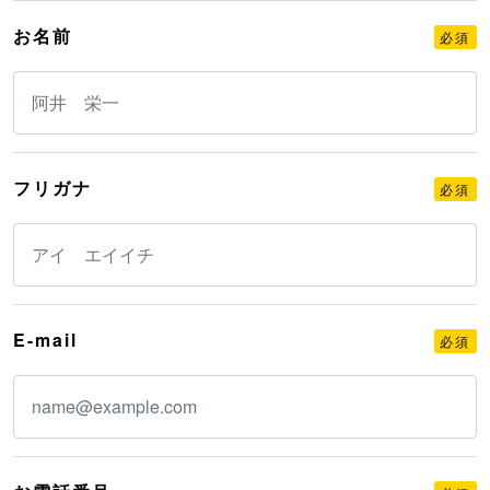
お名前
必須
フリガナ
必須
E-mail
必須