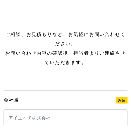
ご相談、お見積もりなど、お気軽にお問い合わせく
ださい。
お問い合わせ内容の確認後、担当者よりご連絡させ
ていただきます。
会社名
必須