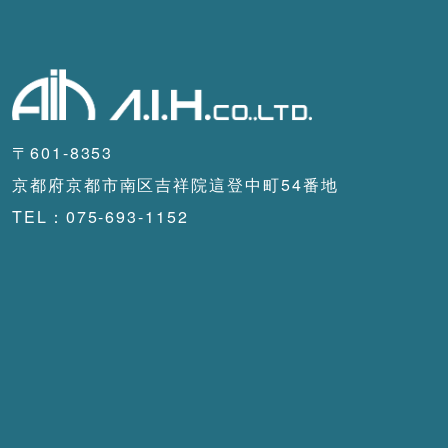
〒601-8353
京都府京都市南区吉祥院這登中町54番地
TEL：075-693-1152