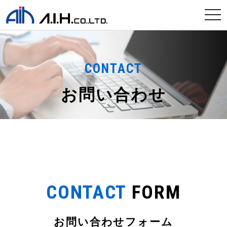
tog
nav
CONTACT
お問い合わせ
CONTACT
FORM
お問い合わせフォーム