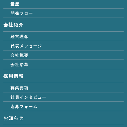
量産
開発フロー
会社紹介
経営理念
代表メッセージ
会社概要
会社沿革
採用情報
募集要項
社員インタビュー
応募フォーム
お知らせ