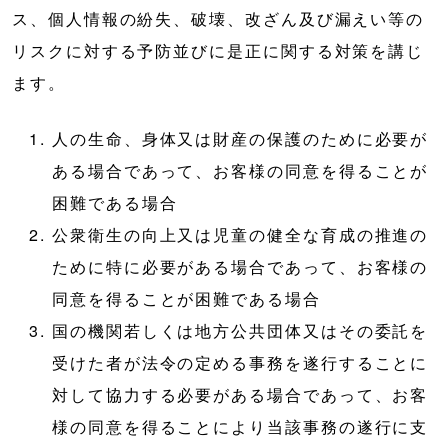
ス、個人情報の紛失、破壊、改ざん及び漏えい等の
リスクに対する予防並びに是正に関する対策を講じ
ます。
人の生命、身体又は財産の保護のために必要が
ある場合であって、お客様の同意を得ることが
困難である場合
公衆衛生の向上又は児童の健全な育成の推進の
ために特に必要がある場合であって、お客様の
同意を得ることが困難である場合
国の機関若しくは地方公共団体又はその委託を
受けた者が法令の定める事務を遂行することに
対して協力する必要がある場合であって、お客
様の同意を得ることにより当該事務の遂行に支