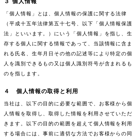
３ 個人情報
「個人情報」とは、個人情報の保護に関する法律
（平成十五年法律第五十七号、以下「個人情報保護
法」といいます。）にいう「個人情報」を指し、生
存する個人に関する情報であって、当該情報に含ま
れる氏名、生年月日その他の記述等により特定の個
人を識別できるもの又は個人識別符号が含まれるも
のを指します。
４ 個人情報の取得と利用
当社は、以下の目的に必要な範囲で、お客様から個
人情報を取得し、取得した情報を利用させていただ
きます。以下の目的の範囲を超えて個人情報を利用
する場合には、事前に適切な方法でお客様からの同