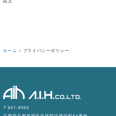
以上
ホーム
»
プライバシーポリシー
〒601-8353
京都府京都市南区吉祥院這登中町54番地