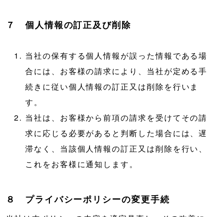
７ 個人情報の訂正及び削除
当社の保有する個人情報が誤った情報である場
合には、お客様の請求により、当社が定める手
続きに従い個人情報の訂正又は削除を行いま
す。
当社は、お客様から前項の請求を受けてその請
求に応じる必要があると判断した場合には、遅
滞なく、当該個人情報の訂正又は削除を行い、
これをお客様に通知します。
８ プライバシーポリシーの変更手続