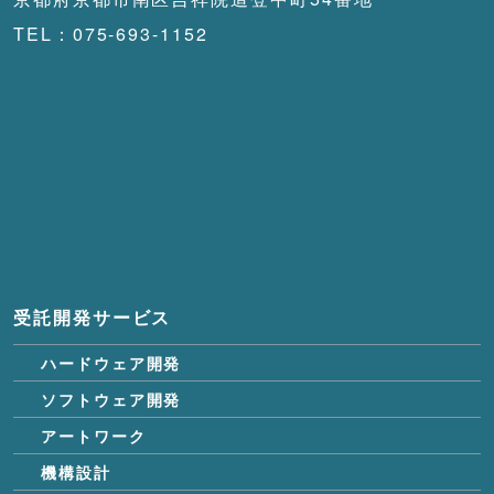
TEL：075-693-1152
受託開発サービス
ハードウェア開発
ソフトウェア開発
アートワーク
機構設計