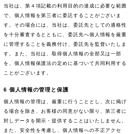
当社は、第４項記載の利用目的の達成に必要な範囲
で、個人情報を第三者に委託することがございま
す。その場合には、当社は、委託先としての適格性
を十分審査するとともに、委託先へ個人情報を厳重
に管理することを義務付け、委託先を監督いたしま
す。また、当社は、取得個人情報の全部又は一部
を、個人情報保護法の定めに基づいて共同利用する
ことがございます。
6 個人情報の管理と保護
個人情報の管理は、厳重に行うこととし、次に掲げ
る場合を除き、お客様の同意がない限り、第三者に
対しデータを開示・提供することはいたしません。
また、安全性を考慮し、個人情報への不正アクセ