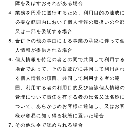
障を及ぼすおそれがある場合
業務を円滑に遂行するため、利用目的の達成に
必要な範囲内において個人情報の取扱いの全部
又は一部を委託する場合
合併その他の事由による事業の承継に伴って個
人情報が提供される場合
個人情報を特定の者との間で共同して利用する
場合であって、その旨並びに共同して利用され
る個人情報の項目、共同して利用する者の範
囲、利用する者の利用目的及び当該個人情報の
管理について責任を有する者の氏名又は名称に
ついて、あらかじめお客様に通知し、又はお客
様が容易に知り得る状態に置いた場合
その他法令で認められる場合