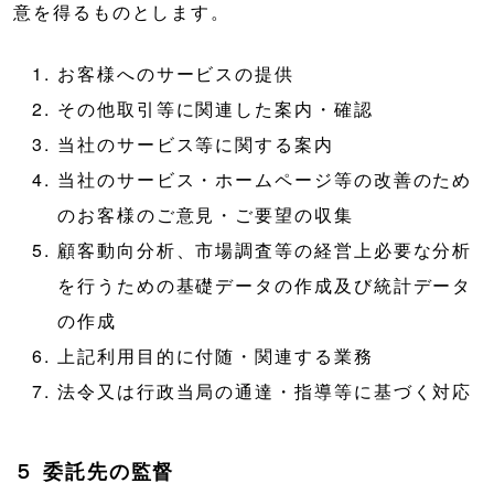
意を得るものとします。
お客様へのサービスの提供
その他取引等に関連した案内・確認
当社のサービス等に関する案内
当社のサービス・ホームページ等の改善のため
のお客様のご意見・ご要望の収集
顧客動向分析、市場調査等の経営上必要な分析
を行うための基礎データの作成及び統計データ
の作成
上記利用目的に付随・関連する業務
法令又は行政当局の通達・指導等に基づく対応
５ 委託先の監督