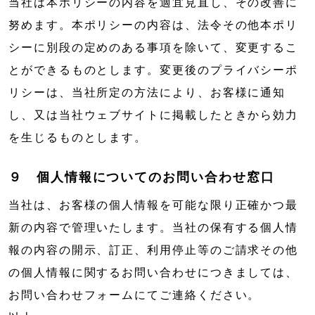
当社は本ポリシーの内容を適宜見直し、その改善に
努めます。本ポリシーの内容は、法令その他本ポリ
シーに別段の定めのある事項を除いて、変更するこ
とができるものとします。変更後のプライバシーポ
リシーは、当社所定の方法により、お客様に通知
し、又は当社ウェブサイトに掲載したときから効力
を生じるものとします。
９ 個人情報についてのお問い合わせ窓口
当社は、お客様の個人情報を可能な限り正確かつ最
新の内容で管理いたします。当社の保有する個人情
報の内容の開示、訂正、利用停止等のご請求その他
の個人情報に関するお問い合わせにつきましては、
お問い合わせフォームにてご連絡ください。