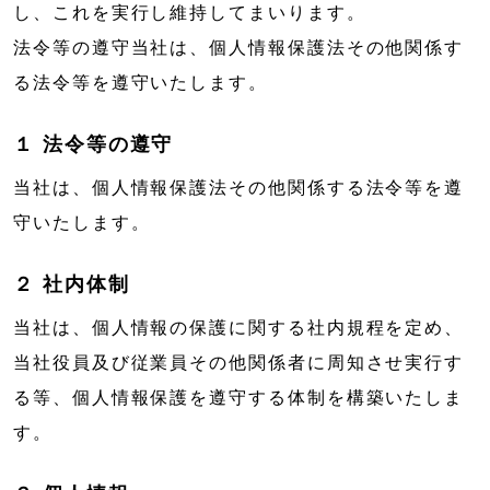
し、これを実行し維持してまいります。
法令等の遵守当社は、個人情報保護法その他関係す
る法令等を遵守いたします。
１ 法令等の遵守
当社は、個人情報保護法その他関係する法令等を遵
守いたします。
２ 社内体制
当社は、個人情報の保護に関する社内規程を定め、
当社役員及び従業員その他関係者に周知させ実行す
る等、個人情報保護を遵守する体制を構築いたしま
す。