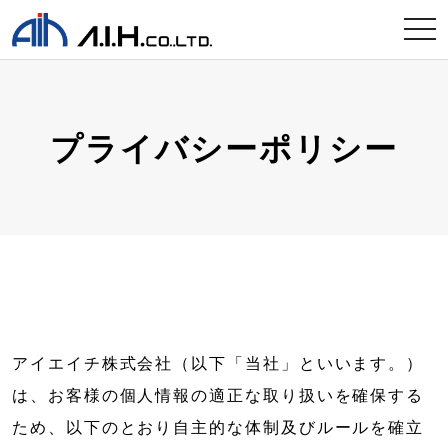
tog
nav
プライバシーポリシー
アイエイチ株式会社（以下「当社」といいます。）
は、お客様の個人情報の適正な取り扱いを確保する
ため、以下のとおり自主的な体制及びルールを確立