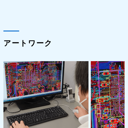
アートワーク