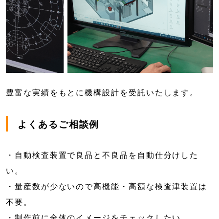
豊富な実績をもとに機構設計を受託いたします。
よくあるご相談例
・自動検査装置で良品と不良品を自動仕分けした
い。
・量産数が少ないので高機能・高額な検査津装置は
不要。
・制作前に全体のイメージをチェックしたい。