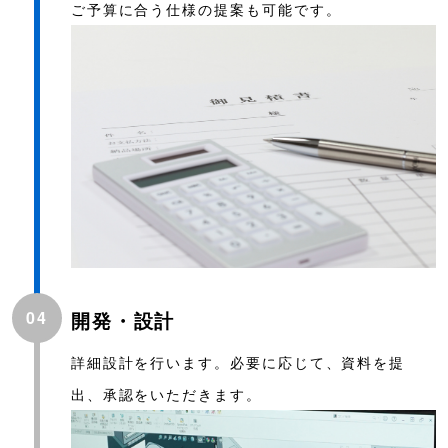
ご予算に合う仕様の提案も可能です。
04
開発・設計
詳細設計を行います。必要に応じて、資料を提
出、承認をいただきます。