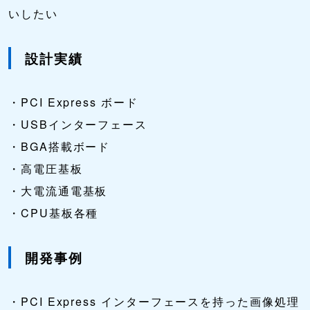
いしたい
設計実績
・PCI Express ボード
・USBインターフェース
・BGA搭載ボード
・高電圧基板
・大電流通電基板
・CPU基板各種
開発事例
・PCI Express インターフェースを持った画像処理