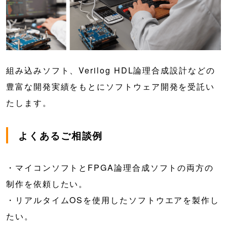
組み込みソフト、Verilog HDL論理合成設計などの
豊富な開発実績をもとにソフトウェア開発を受託い
たします。
よくあるご相談例
・マイコンソフトとFPGA論理合成ソフトの両方の
制作を依頼したい。
・リアルタイムOSを使用したソフトウエアを製作し
たい。