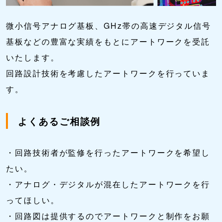
微小信号アナログ基板、GHz帯の高速デジタル信号
基板などの豊富な実績をもとにアートワークを受託
いたします。
回路設計技術を考慮したアートワークを行っていま
す。
よくあるご相談例
・回路技術者が監修を行ったアートワークを希望し
たい。
・アナログ・デジタルが混在したアートワークを行
ってほしい。
・回路図は提供するのでアートワークと制作をお願