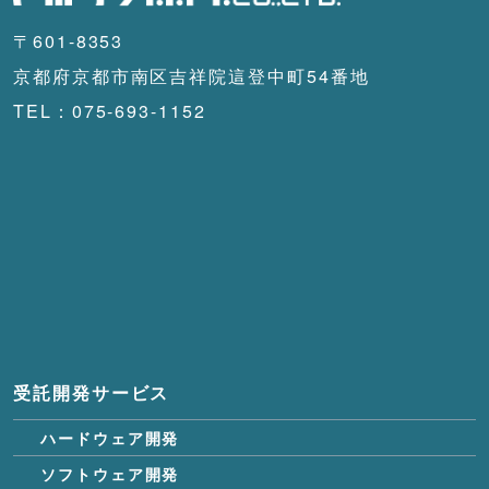
〒601-8353
京都府京都市南区吉祥院這登中町54番地
TEL：075-693-1152
受託開発サービス
ハードウェア開発
ソフトウェア開発