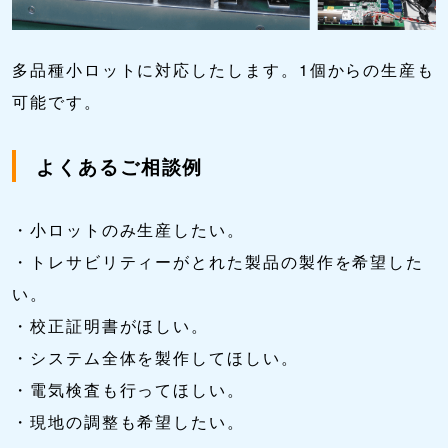
多品種小ロットに対応したします。1個からの生産も
可能です。
よくあるご相談例
・小ロットのみ生産したい。
・トレサビリティーがとれた製品の製作を希望した
い。
・校正証明書がほしい。
・システム全体を製作してほしい。
・電気検査も行ってほしい。
・現地の調整も希望したい。