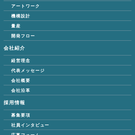
アートワーク
機構設計
量産
開発フロー
会社紹介
経営理念
代表メッセージ
会社概要
会社沿革
採用情報
募集要項
社員インタビュー
応募フォーム