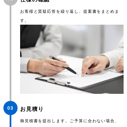
お客様と質疑応答を繰り返し、提案書をまとめま
す。
03
お見積り
御見積書を提出します。ご予算に合わない場合、