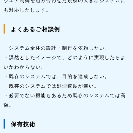
ウエア制御を組み合わせた規模の大きなシステムに
も対応したします。
よくあるご相談例
・システム全体の設計・制作を依頼したい。
・漠然としたイメージで、どのように実現したらよ
いかわからない。
・既存のシステムでは、目的を達成しない。
・既存のシステムでは処理速度が遅い。
・必要でない機能もあるため既存のシステムでは高
額。
保有技術