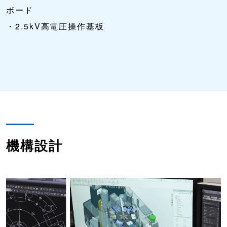
ボード
・2.5kV高電圧操作基板
機構設計