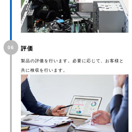
06
評価
製品の評価を行います。必要に応じて、お客様と
共に検収を行います。