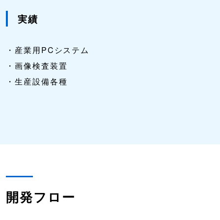
実績
・産業用PCシステム
・画像検査装置
・生産設備各種
開発フロー