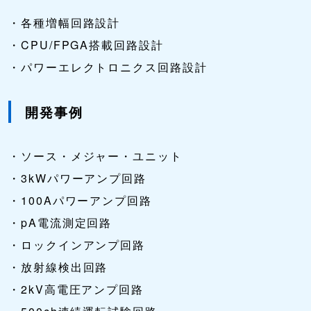
・各種増幅回路設計
・CPU/FPGA搭載回路設計
・パワーエレクトロニクス回路設計
開発事例
・ソース・メジャー・ユニット
・3kWパワーアンプ回路
・100Aパワーアンプ回路
・pA電流測定回路
・ロックインアンプ回路
・放射線検出回路
・2kV高電圧アンプ回路