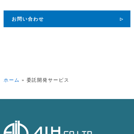
お問い合わせ
ホーム
»
委託開発サービス