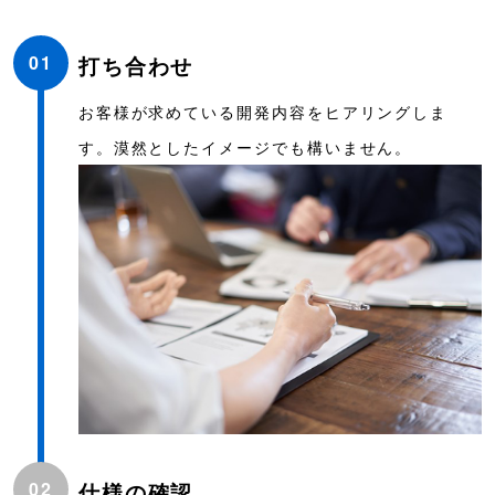
01
打ち合わせ
お客様が求めている開発内容をヒアリングしま
す。漠然としたイメージでも構いません。
02
仕様の確認