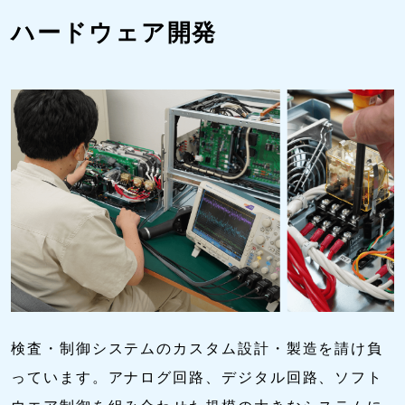
ハードウェア開発
検査・制御システムのカスタム設計・製造を請け負
っています。アナログ回路、デジタル回路、ソフト