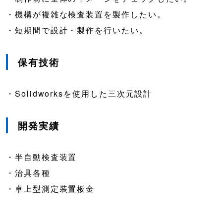
・機構が複雑な検査装置を製作したい。
・短期間で設計・製作を行いたい。
保有技術
・Solidworksを使用した三次元設計
開発実績
・半自動検査装置
・治具各種
・卓上型測定装置板金