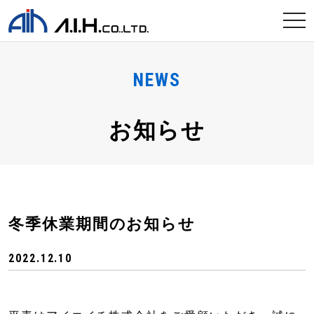
tog
nav
NEWS
お知らせ
冬季休業期間のお知らせ
2022.12.10