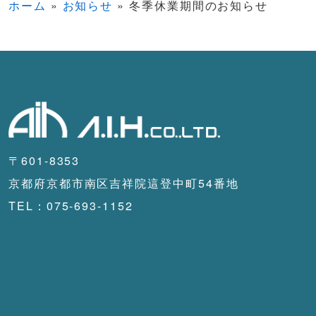
ホーム
»
お知らせ
»
冬季休業期間のお知らせ
〒601-8353
京都府京都市南区吉祥院這登中町54番地
TEL：075-693-1152