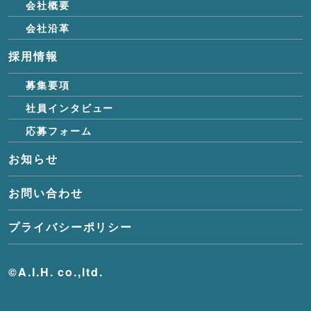
会社概要
会社沿革
採用情報
募集要項
社員インタビュー
応募フォーム
お知らせ
お問い合わせ
プライバシーポリシー
©A.I.H. co.,ltd.