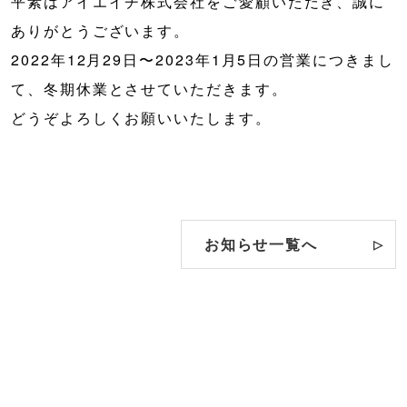
平素はアイエイチ株式会社をご愛顧いただき、誠に
ありがとうございます。
2022年12月29日〜2023年1月5日の営業につきまし
て、冬期休業とさせていただきます。
どうぞよろしくお願いいたします。
お知らせ一覧へ