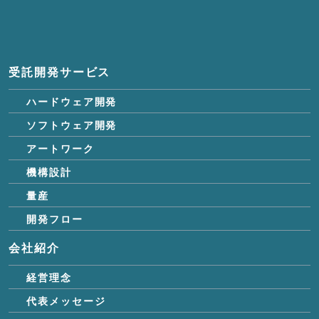
受託開発サービス
ハードウェア開発
ソフトウェア開発
アートワーク
機構設計
量産
開発フロー
会社紹介
経営理念
代表メッセージ