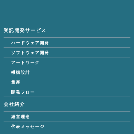
受託開発サービス
ハードウェア開発
ソフトウェア開発
アートワーク
機構設計
量産
開発フロー
会社紹介
経営理念
代表メッセージ