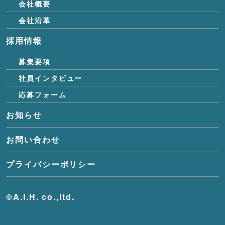
会社概要
会社沿革
採用情報
募集要項
社員インタビュー
応募フォーム
お知らせ
お問い合わせ
プライバシーポリシー
©A.I.H. co.,ltd.