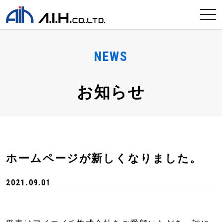
tog
nav
NEWS
お知らせ
ホームページが新しくなりました。
2021.09.01