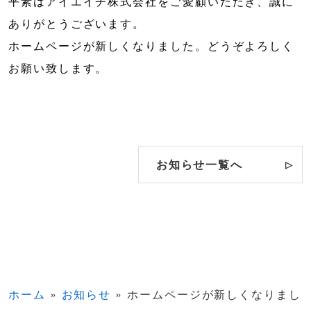
平素はアイエイチ株式会社をご愛顧いただき、誠に
ありがとうございます。
ホームページが新しくなりました。どうぞよろしく
お願い致します。
お知らせ一覧へ
ホーム
»
お知らせ
»
ホームページが新しくなりまし