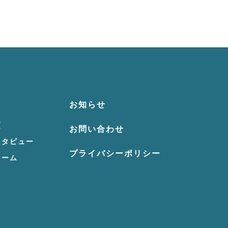
お知らせ
項
お問い合わせ
ンタビュー
プライバシーポリシー
ォーム