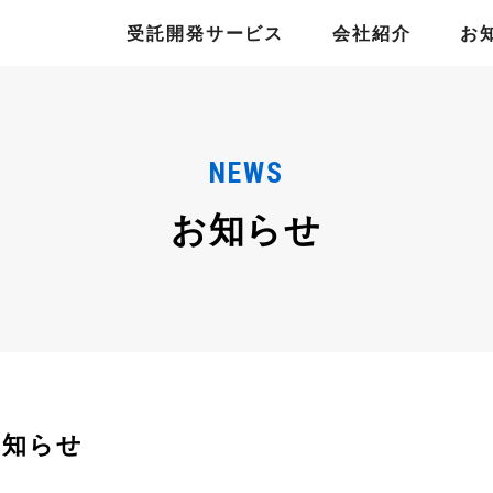
受託開発サービス
会社紹介
お
NEWS
お知らせ
お知らせ