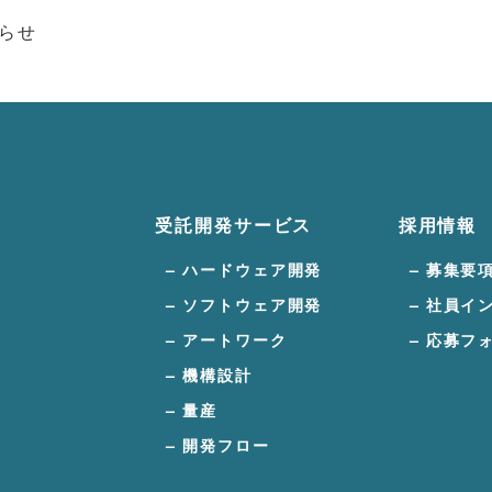
らせ
受託開発サービス
採用情報
ハードウェア開発
募集要
ソフトウェア開発
社員イ
アートワーク
応募フ
機構設計
量産
開発フロー