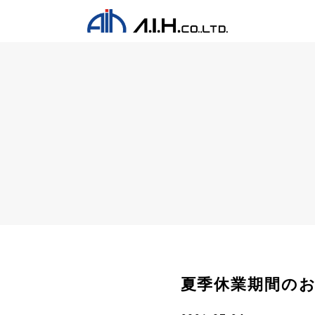
夏季休業期間の