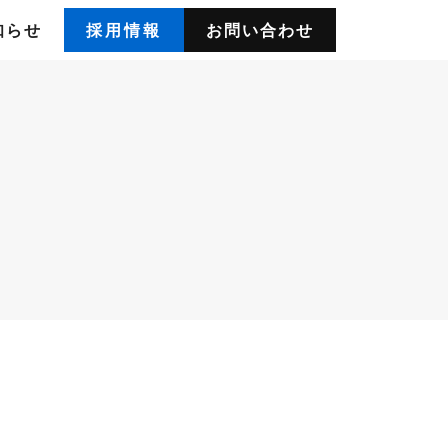
知らせ
採用情報
お問い合わせ