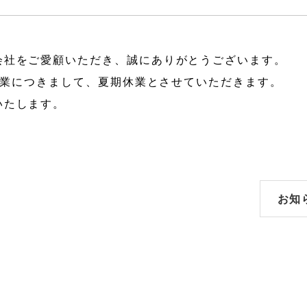
会社をご愛顧いただき、誠にありがとうございます。
の営業につきまして、夏期休業とさせていただきます。
いたします。
お知