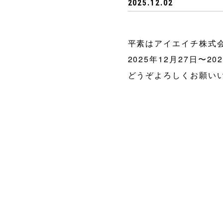
2025.12.02
平素はアイエイチ株式
2025年12月27日〜
どうぞよろしくお願い