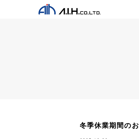
冬季休業期間の