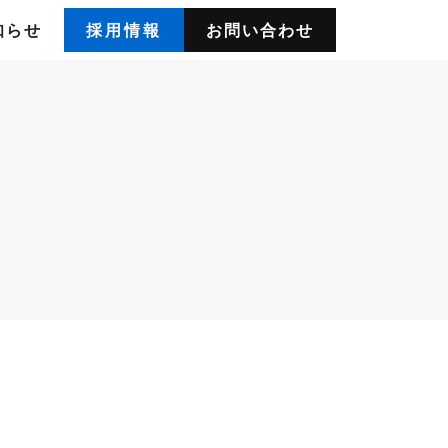
知らせ
採用情報
お問い合わせ