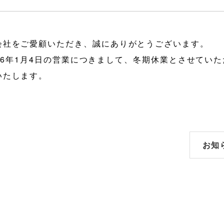
会社をご愛顧いただき、誠にありがとうございます。
2026年1月4日の営業につきまして、冬期休業とさせてい
いたします。
お知