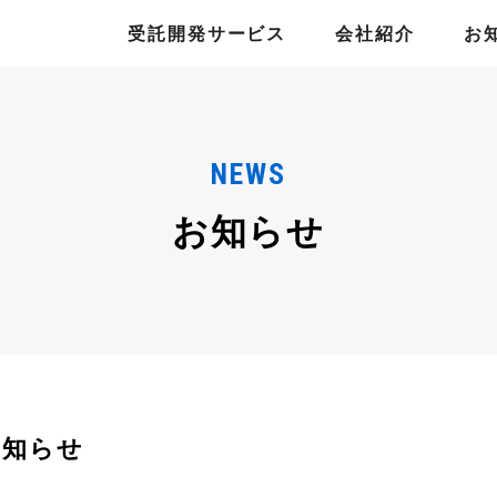
受託開発サービス
会社紹介
お
NEWS
お知らせ
お知らせ