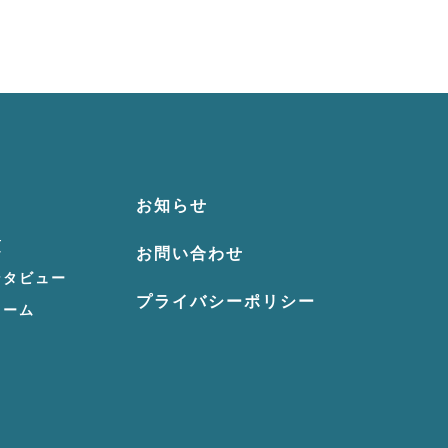
お知らせ
項
お問い合わせ
ンタビュー
プライバシーポリシー
ォーム