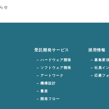
らせ
受託開発サービス
採用情報
ハードウェア開発
募集要
ソフトウェア開発
社員イ
アートワーク
応募フ
機構設計
量産
開発フロー