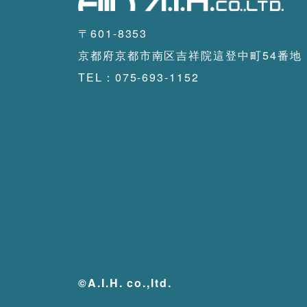
〒601-8353
京都府京都市南区吉祥院這登中町54番地
TEL：075-693-1152
©A.I.H. co.,ltd.