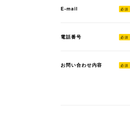
E-mail
必須
電話番号
必須
お問い合わせ内容
必須