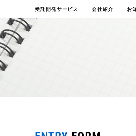
受託開発サービス
会社紹介
お