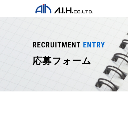
RECRUITMENT
ENTRY
応募フォーム