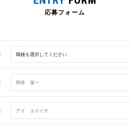
ENTRY
FORM
応募フォーム