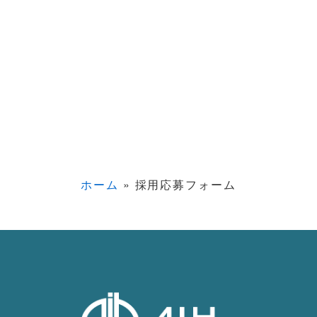
ホーム
»
採用応募フォーム