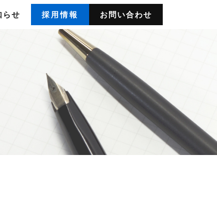
知らせ
採用情報
お問い合わせ