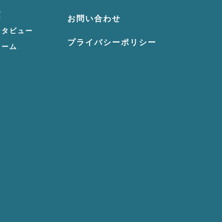
項
お問い合わせ
ンタビュー
プライバシーポリシー
ォーム