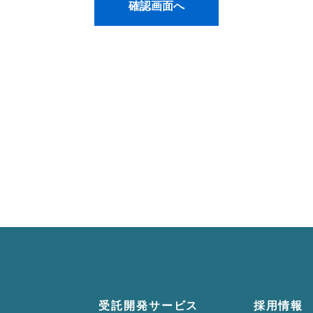
受託開発サービス
採用情報