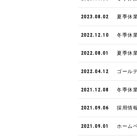
夏季休
2023.08.02
冬季休
2022.12.10
夏季休
2022.08.01
ゴール
2022.04.12
冬季休
2021.12.08
採用情
2021.09.06
ホーム
2021.09.01