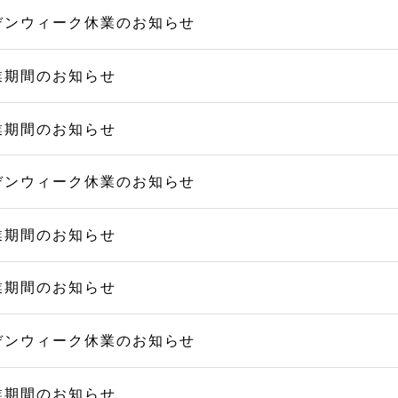
デンウィーク休業のお知らせ
業期間のお知らせ
業期間のお知らせ
デンウィーク休業のお知らせ
業期間のお知らせ
業期間のお知らせ
デンウィーク休業のお知らせ
業期間のお知らせ