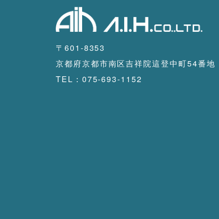
〒601-8353
京都府京都市南区吉祥院這登中町54番地
TEL：075-693-1152