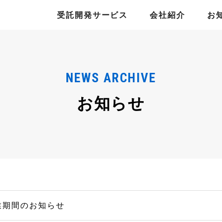
受託開発サービス
会社紹介
お
NEWS ARCHIVE
お知らせ
業期間のお知らせ