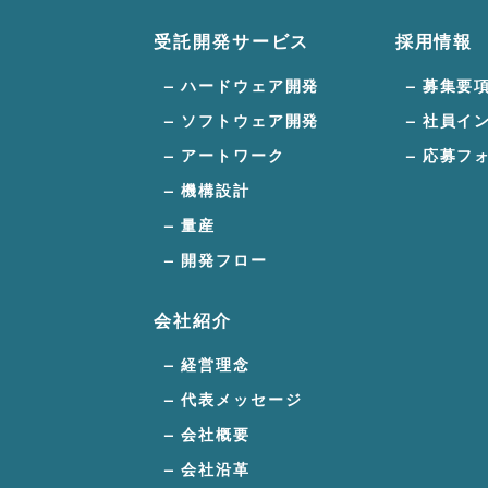
受託開発サービス
採用情報
ハードウェア開発
募集要
ソフトウェア開発
社員イ
アートワーク
応募フ
機構設計
量産
開発フロー
会社紹介
経営理念
代表メッセージ
会社概要
会社沿革