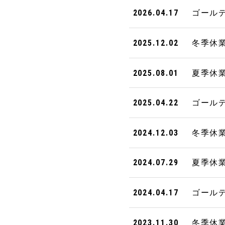
ゴール
2026.04.17
冬季休
2025.12.02
夏季休
2025.08.01
ゴール
2025.04.22
冬季休
2024.12.03
夏季休
2024.07.29
ゴール
2024.04.17
冬季休
2023.11.30