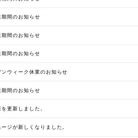
業期間のお知らせ
業期間のお知らせ
業期間のお知らせ
デンウィーク休業のお知らせ
業期間のお知らせ
報を更新しました。
ページが新しくなりました。