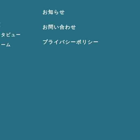
お知らせ
項
お問い合わせ
ンタビュー
プライバシーポリシー
ォーム