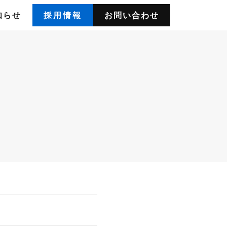
知らせ
採用情報
お問い合わせ