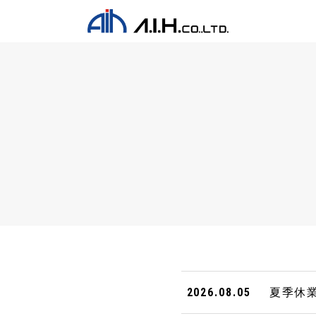
夏季休
2026.08.05