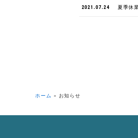
夏季休
2021.07.24
ホーム
»
お知らせ